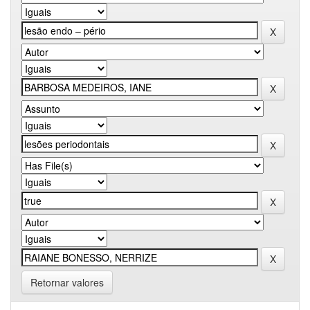
Retornar valores