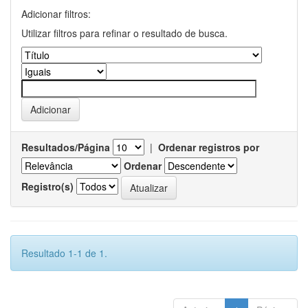
Adicionar filtros:
Utilizar filtros para refinar o resultado de busca.
Resultados/Página
|
Ordenar registros por
Ordenar
Registro(s)
Resultado 1-1 de 1.