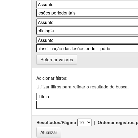
Retornar valores
Adicionar filtros:
Utilizar filtros para refinar o resultado de busca.
Resultados/Página
|
Ordenar registros 