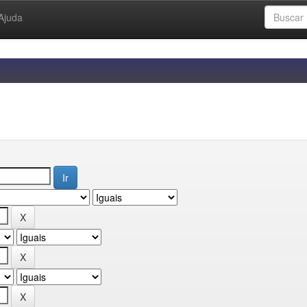
Ajuda