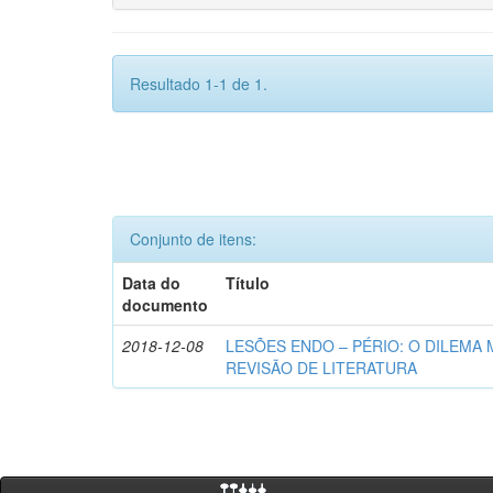
Resultado 1-1 de 1.
Conjunto de itens:
Data do
Título
documento
2018-12-08
LESÕES ENDO – PÉRIO: O DILEMA 
REVISÃO DE LITERATURA