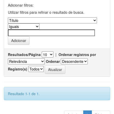
Adicionar filtros:
Utilizar filtros para refinar o resultado de busca.
Resultados/Página
|
Ordenar registros por
Ordenar
Registro(s)
Resultado 1-1 de 1.