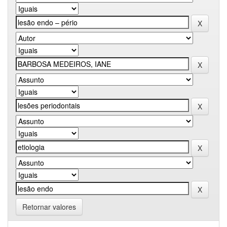
Retornar valores