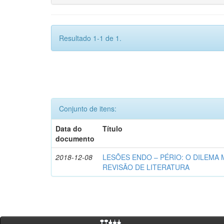
Resultado 1-1 de 1.
Conjunto de itens:
Data do
Título
documento
2018-12-08
LESÕES ENDO – PÉRIO: O DILEMA 
REVISÃO DE LITERATURA