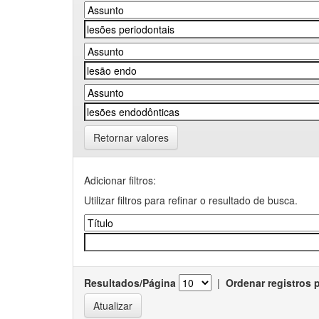
Retornar valores
Adicionar filtros:
Utilizar filtros para refinar o resultado de busca.
Resultados/Página
|
Ordenar registros 