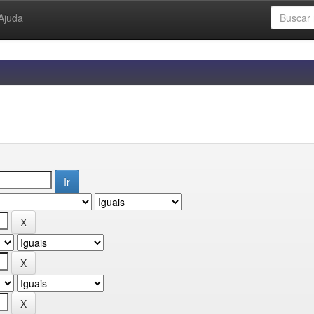
Ajuda