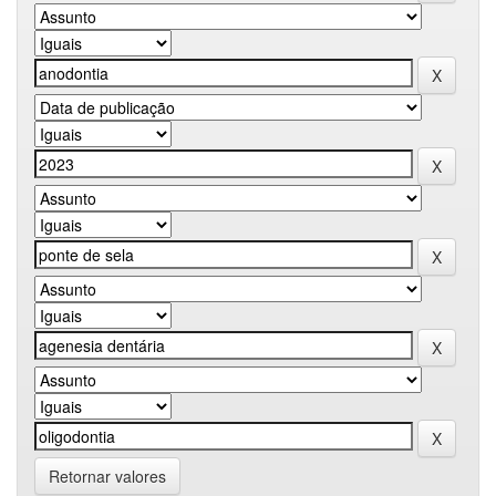
Retornar valores