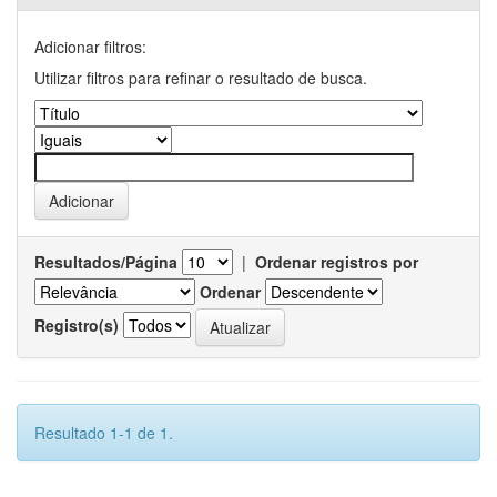
Adicionar filtros:
Utilizar filtros para refinar o resultado de busca.
Resultados/Página
|
Ordenar registros por
Ordenar
Registro(s)
Resultado 1-1 de 1.