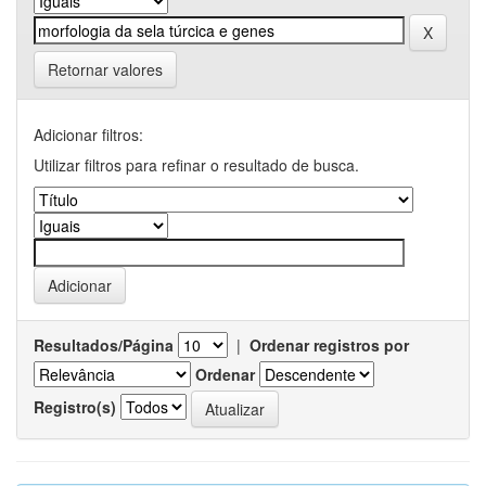
Retornar valores
Adicionar filtros:
Utilizar filtros para refinar o resultado de busca.
Resultados/Página
|
Ordenar registros por
Ordenar
Registro(s)