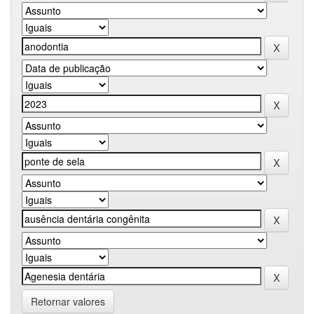
Retornar valores