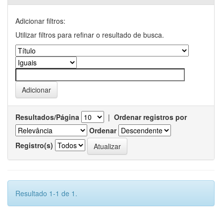
Adicionar filtros:
Utilizar filtros para refinar o resultado de busca.
Resultados/Página
|
Ordenar registros por
Ordenar
Registro(s)
Resultado 1-1 de 1.