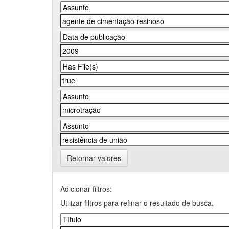
Retornar valores
Adicionar filtros:
Utilizar filtros para refinar o resultado de busca.