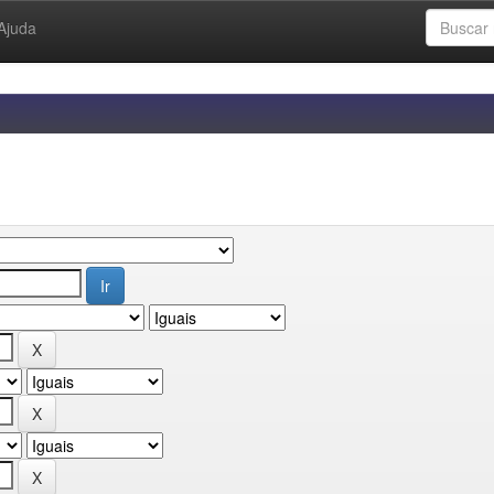
Ajuda