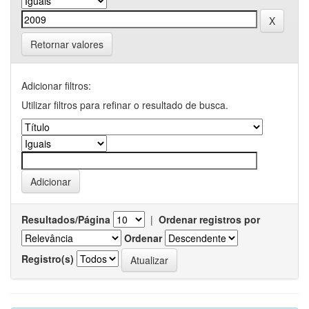
Retornar valores
Adicionar filtros:
Utilizar filtros para refinar o resultado de busca.
Resultados/Página
|
Ordenar registros por
Ordenar
Registro(s)