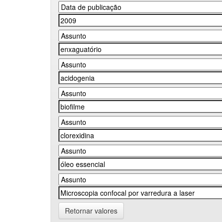
Retornar valores