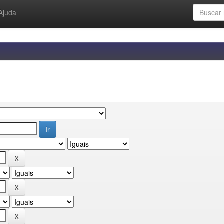
Ajuda