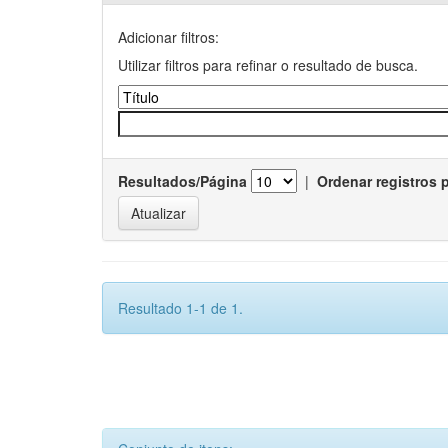
Adicionar filtros:
Utilizar filtros para refinar o resultado de busca.
Resultados/Página
|
Ordenar registros 
Resultado 1-1 de 1.