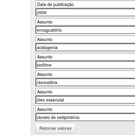
Retornar valores