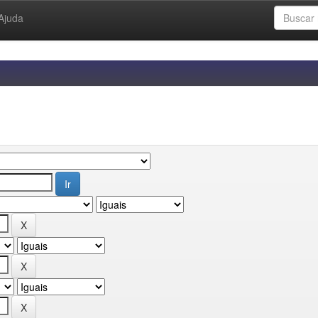
Ajuda