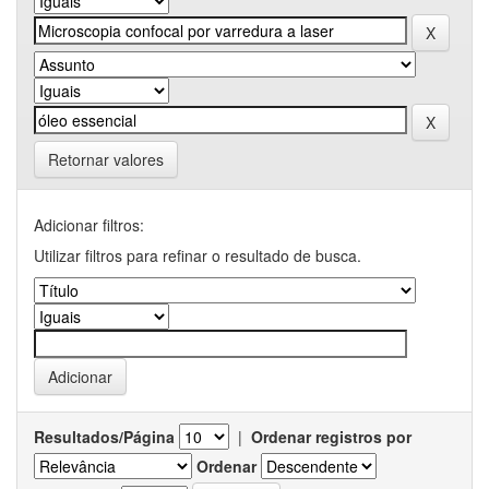
Retornar valores
Adicionar filtros:
Utilizar filtros para refinar o resultado de busca.
Resultados/Página
|
Ordenar registros por
Ordenar