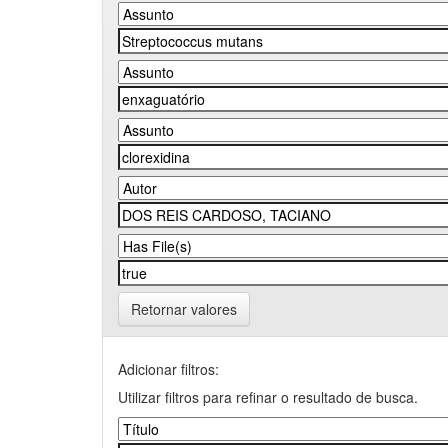
Retornar valores
Adicionar filtros:
Utilizar filtros para refinar o resultado de busca.