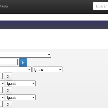
Ajuda