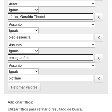
Retornar valores
Adicionar filtros:
Utilizar filtros para refinar o resultado de busca.