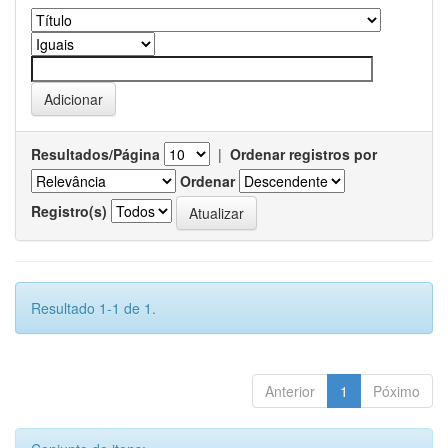
Resultados/Página
|
Ordenar registros por
Ordenar
Registro(s)
Resultado 1-1 de 1.
Anterior
1
Póximo