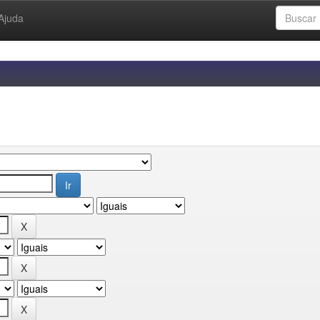
Ajuda