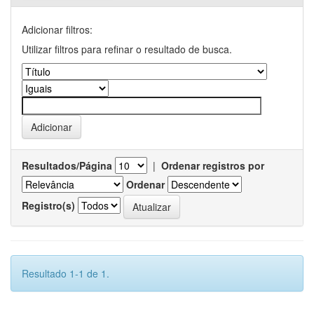
Adicionar filtros:
Utilizar filtros para refinar o resultado de busca.
Resultados/Página
|
Ordenar registros por
Ordenar
Registro(s)
Resultado 1-1 de 1.