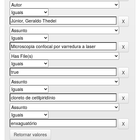
Retornar valores