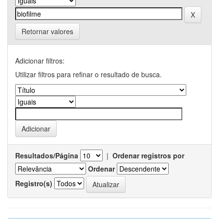
Retornar valores
Adicionar filtros:
Utilizar filtros para refinar o resultado de busca.
Resultados/Página
|
Ordenar registros por
Ordenar
Registro(s)