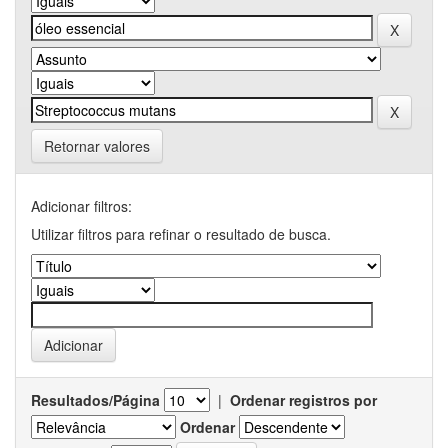
Retornar valores
Adicionar filtros:
Utilizar filtros para refinar o resultado de busca.
Resultados/Página
|
Ordenar registros por
Ordenar