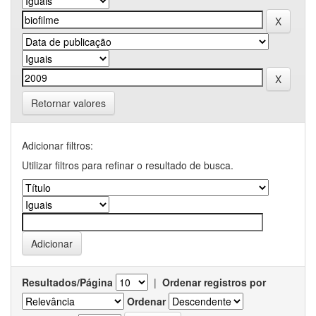
Retornar valores
Adicionar filtros:
Utilizar filtros para refinar o resultado de busca.
Resultados/Página
|
Ordenar registros por
Ordenar