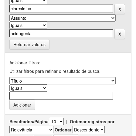
Retornar valores
Adicionar filtros:
Utilizar filtros para refinar o resultado de busca.
Resultados/Página
|
Ordenar registros por
Ordenar