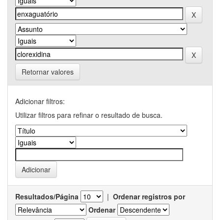
Retornar valores
Adicionar filtros:
Utilizar filtros para refinar o resultado de busca.
Resultados/Página
|
Ordenar registros por
Ordenar