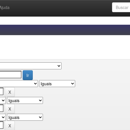
Ajuda