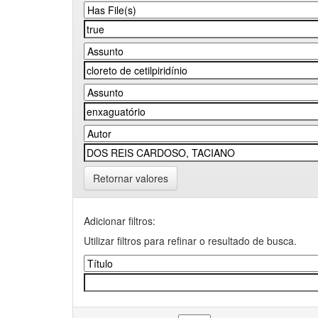
Retornar valores
Adicionar filtros:
Utilizar filtros para refinar o resultado de busca.