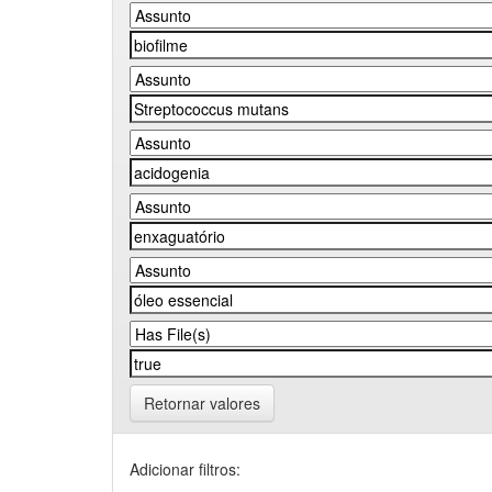
Retornar valores
Adicionar filtros: