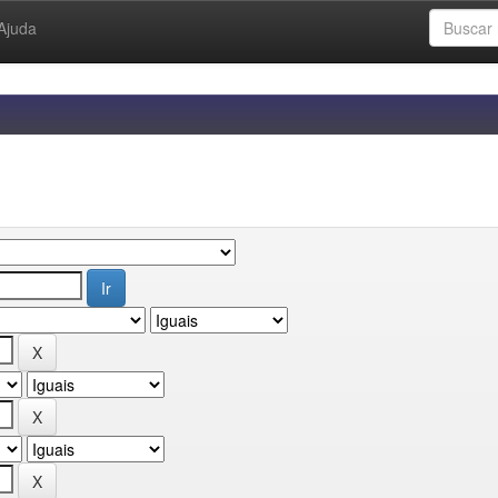
Ajuda