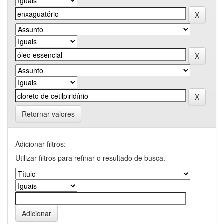
Retornar valores
Adicionar filtros:
Utilizar filtros para refinar o resultado de busca.