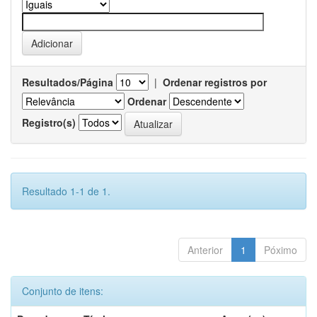
Resultados/Página
|
Ordenar registros por
Ordenar
Registro(s)
Resultado 1-1 de 1.
Anterior
1
Póximo
Conjunto de itens: