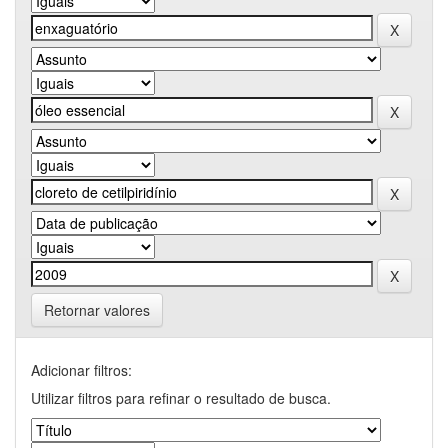
Retornar valores
Adicionar filtros:
Utilizar filtros para refinar o resultado de busca.