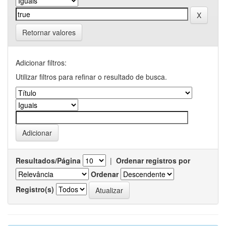
Retornar valores
Adicionar filtros:
Utilizar filtros para refinar o resultado de busca.
Resultados/Página
|
Ordenar registros por
Ordenar
Registro(s)