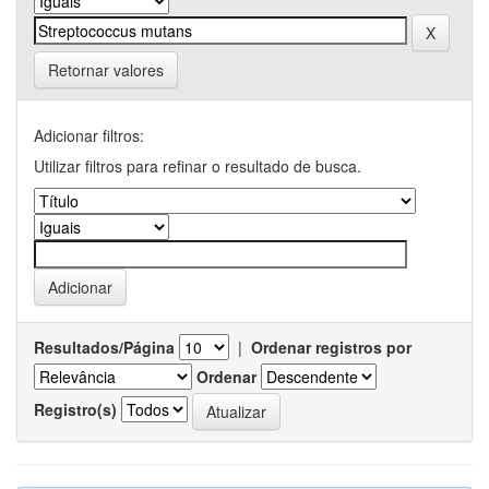
Retornar valores
Adicionar filtros:
Utilizar filtros para refinar o resultado de busca.
Resultados/Página
|
Ordenar registros por
Ordenar
Registro(s)