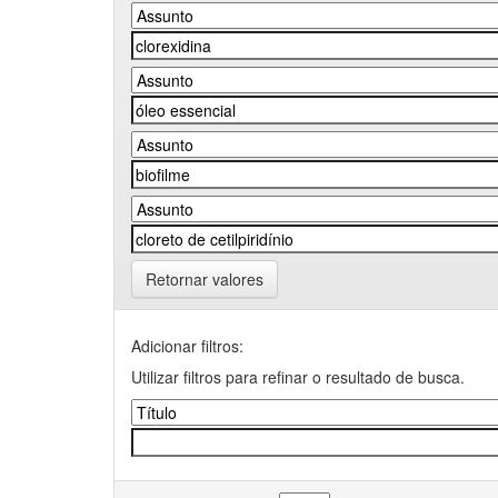
Retornar valores
Adicionar filtros:
Utilizar filtros para refinar o resultado de busca.