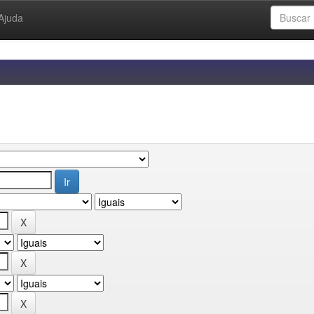
Ajuda