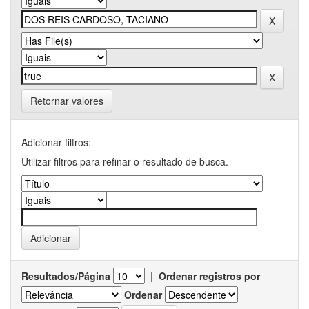
Retornar valores
Adicionar filtros:
Utilizar filtros para refinar o resultado de busca.
Resultados/Página
|
Ordenar registros por
Ordenar