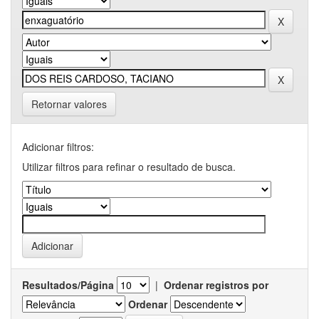
Retornar valores
Adicionar filtros:
Utilizar filtros para refinar o resultado de busca.
Resultados/Página
|
Ordenar registros por
Ordenar