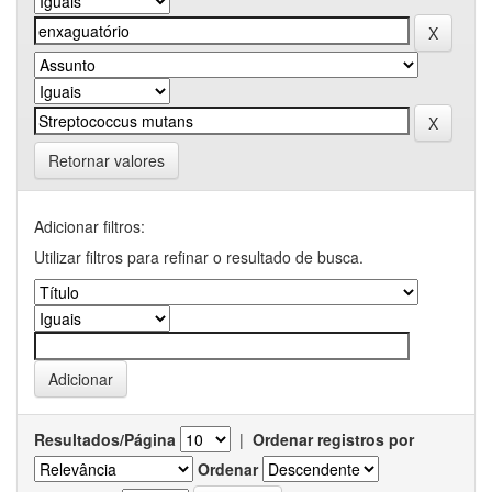
Retornar valores
Adicionar filtros:
Utilizar filtros para refinar o resultado de busca.
Resultados/Página
|
Ordenar registros por
Ordenar