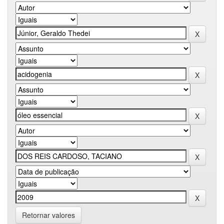
Retornar valores