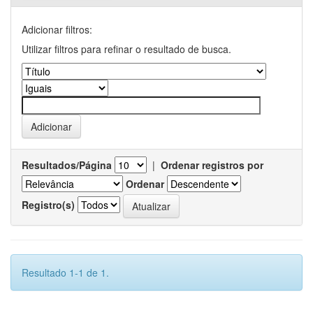
Adicionar filtros:
Utilizar filtros para refinar o resultado de busca.
Resultados/Página
|
Ordenar registros por
Ordenar
Registro(s)
Resultado 1-1 de 1.