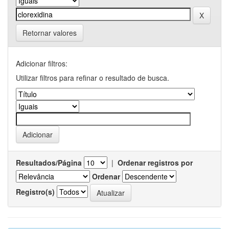
Retornar valores
Adicionar filtros:
Utilizar filtros para refinar o resultado de busca.
Resultados/Página
|
Ordenar registros por
Ordenar
Registro(s)