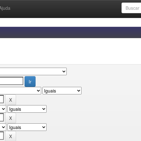
Ajuda