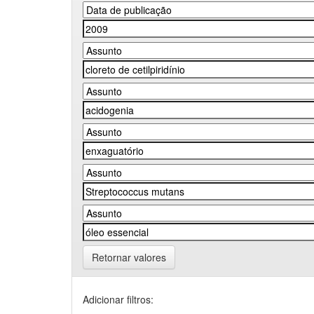
Retornar valores
Adicionar filtros: