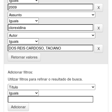
Retornar valores
Adicionar filtros:
Utilizar filtros para refinar o resultado de busca.