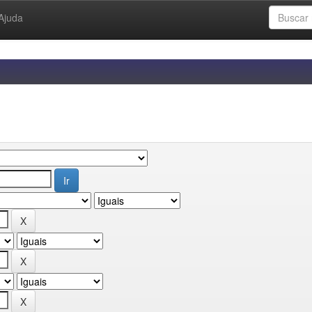
Ajuda