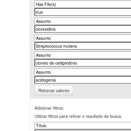
Retornar valores
Adicionar filtros:
Utilizar filtros para refinar o resultado de busca.