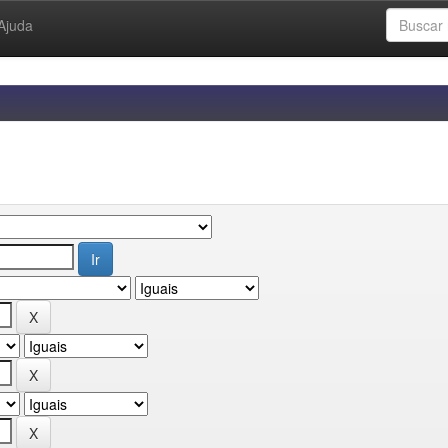
Ajuda