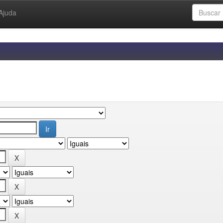
Ajuda