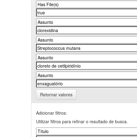
Retornar valores
Adicionar filtros:
Utilizar filtros para refinar o resultado de busca.