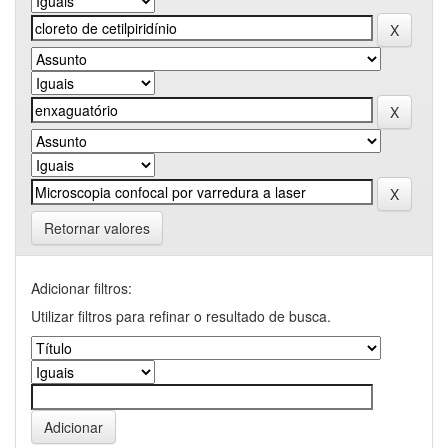
Retornar valores
Adicionar filtros:
Utilizar filtros para refinar o resultado de busca.