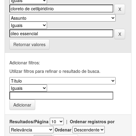
Retornar valores
Adicionar filtros:
Utilizar filtros para refinar o resultado de busca.
Resultados/Página
|
Ordenar registros por
Ordenar