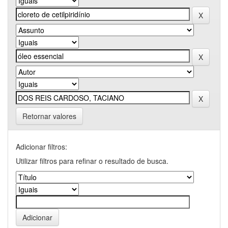
Retornar valores
Adicionar filtros:
Utilizar filtros para refinar o resultado de busca.