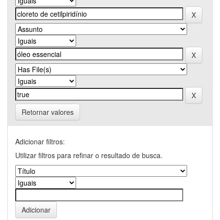
Retornar valores
Adicionar filtros:
Utilizar filtros para refinar o resultado de busca.