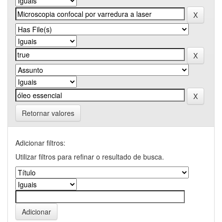
Retornar valores
Adicionar filtros:
Utilizar filtros para refinar o resultado de busca.