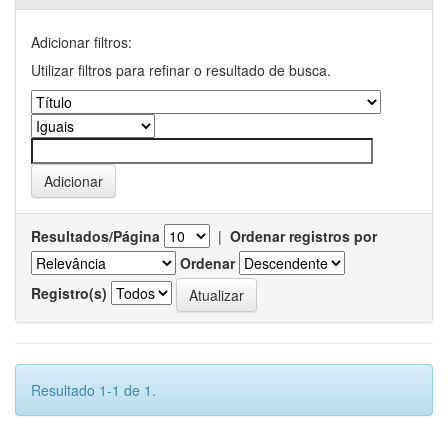
Adicionar filtros:
Utilizar filtros para refinar o resultado de busca.
Resultados/Página
|
Ordenar registros por
Ordenar
Registro(s)
Resultado 1-1 de 1.