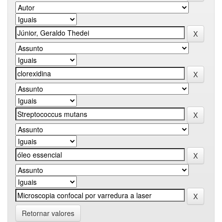
Retornar valores