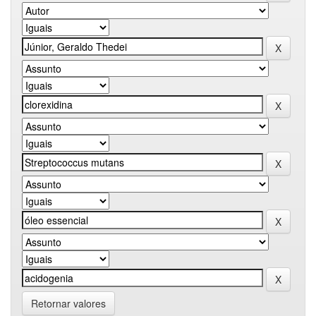
Retornar valores