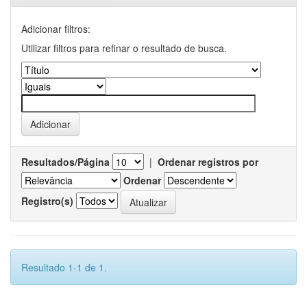
Adicionar filtros:
Utilizar filtros para refinar o resultado de busca.
Resultados/Página
|
Ordenar registros por
Ordenar
Registro(s)
Resultado 1-1 de 1.