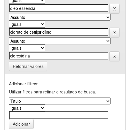
Retornar valores
Adicionar filtros:
Utilizar filtros para refinar o resultado de busca.