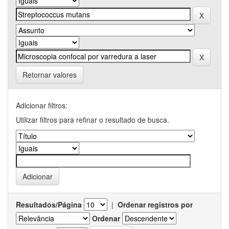
Retornar valores
Adicionar filtros:
Utilizar filtros para refinar o resultado de busca.
Resultados/Página
|
Ordenar registros por
Ordenar