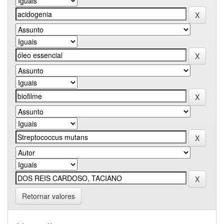
Retornar valores