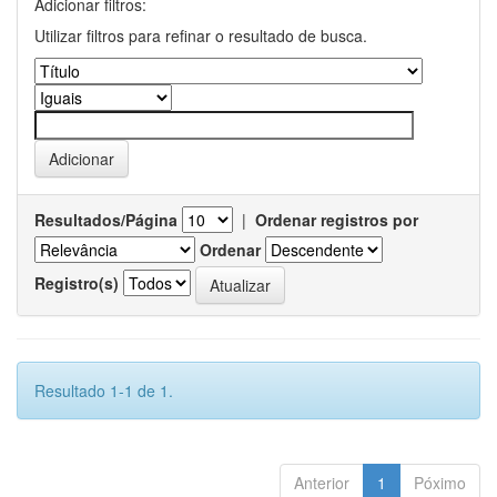
Adicionar filtros:
Utilizar filtros para refinar o resultado de busca.
Resultados/Página
|
Ordenar registros por
Ordenar
Registro(s)
Resultado 1-1 de 1.
Anterior
1
Póximo