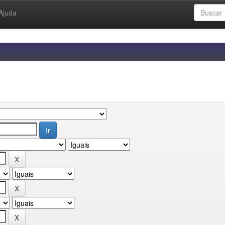
Ajuda