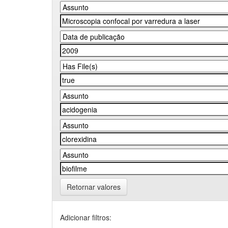
Retornar valores
Adicionar filtros: