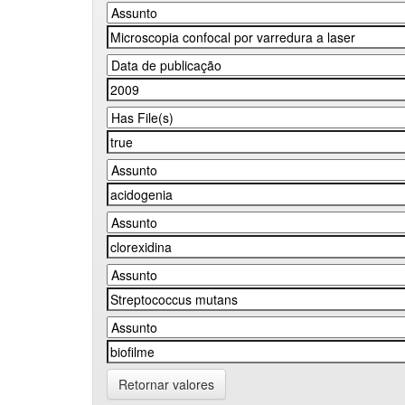
Retornar valores