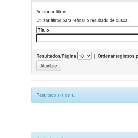
Adicionar filtros:
Utilizar filtros para refinar o resultado de busca.
Resultados/Página
|
Ordenar registros 
Resultado 1-1 de 1.