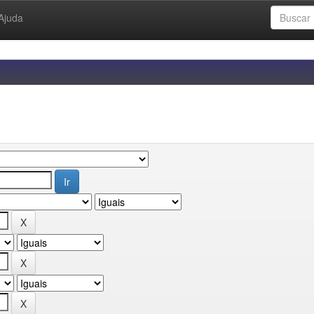
Ajuda